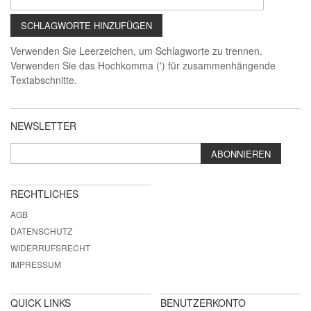
SCHLAGWORTE HINZUFÜGEN
Verwenden Sie Leerzeichen, um Schlagworte zu trennen.
Verwenden Sie das Hochkomma (') für zusammenhängende
Textabschnitte.
NEWSLETTER
ABONNIEREN
RECHTLICHES
AGB
DATENSCHUTZ
WIDERRUFSRECHT
IMPRESSUM
QUICK LINKS
BENUTZERKONTO