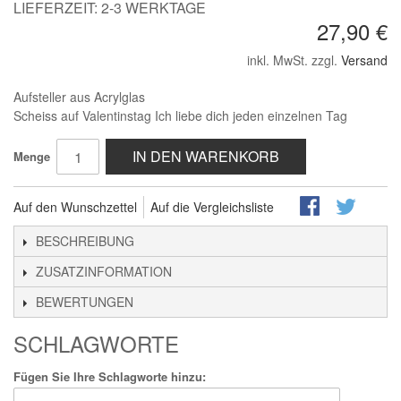
LIEFERZEIT: 2-3 WERKTAGE
27,90 €
inkl. MwSt. zzgl.
Versand
Aufsteller aus Acrylglas
Scheiss auf Valentinstag Ich liebe dich jeden einzelnen Tag
IN DEN WARENKORB
Menge
Auf den Wunschzettel
Auf die Vergleichsliste
BESCHREIBUNG
ZUSATZINFORMATION
BEWERTUNGEN
SCHLAGWORTE
Fügen Sie Ihre Schlagworte hinzu: