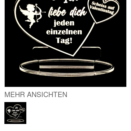
MEHR ANSICHTEN