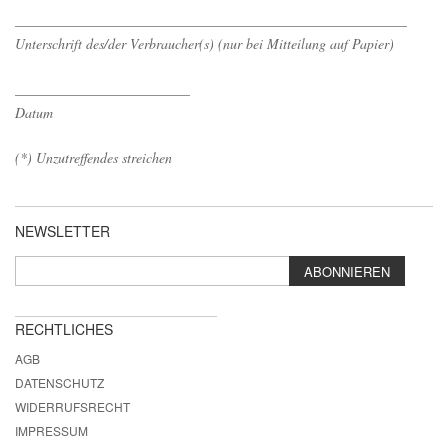
________________________________________________________
Unterschrift des/der Verbraucher(s) (nur bei Mitteilung auf Papier)
_________________________
Datum
(*) Unzutreffendes streichen
NEWSLETTER
ABONNIEREN
RECHTLICHES
AGB
DATENSCHUTZ
WIDERRUFSRECHT
IMPRESSUM