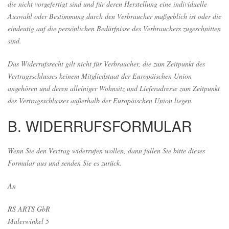
die nicht vorgefertigt sind und für deren Herstellung eine individuelle
Auswahl oder Bestimmung durch den Verbraucher maßgeblich ist oder die
eindeutig auf die persönlichen Bedürfnisse des Verbrauchers zugeschnitten
sind.
Das Widerrufsrecht gilt nicht für Verbraucher, die zum Zeitpunkt des
Vertragsschlusses keinem Mitgliedstaat der Europäischen Union
angehören und deren alleiniger Wohnsitz und Lieferadresse zum Zeitpunkt
des Vertragsschlusses außerhalb der Europäischen Union liegen.
B. WIDERRUFSFORMULAR
Wenn Sie den Vertrag widerrufen wollen, dann füllen Sie bitte dieses
Formular aus und senden Sie es zurück.
An
RS ARTS GbR
Malerwinkel 5