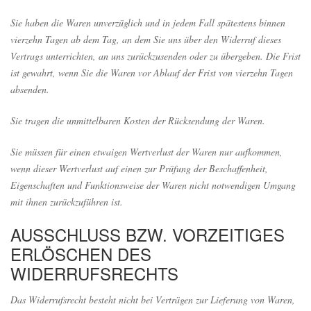
Sie haben die Waren unverzüglich und in jedem Fall spätestens binnen
vierzehn Tagen ab dem Tag, an dem Sie uns über den Widerruf dieses
Vertrags unterrichten, an uns zurückzusenden oder zu übergeben. Die Frist
ist gewahrt, wenn Sie die Waren vor Ablauf der Frist von vierzehn Tagen
absenden.
Sie tragen die unmittelbaren Kosten der Rücksendung der Waren.
Sie müssen für einen etwaigen Wertverlust der Waren nur aufkommen,
wenn dieser Wertverlust auf einen zur Prüfung der Beschaffenheit,
Eigenschaften und Funktionsweise der Waren nicht notwendigen Umgang
mit ihnen zurückzuführen ist.
AUSSCHLUSS BZW. VORZEITIGES
ERLÖSCHEN DES
WIDERRUFSRECHTS
Das Widerrufsrecht besteht nicht bei Verträgen zur Lieferung von Waren,