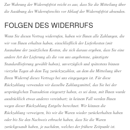
Zur Wahrung der Widerrufsfrist reicht es aus, dass Sie die Mitteilung über
die Ausübung des Widerrufsrechts vor Ablauf der Widerrufsfrist absenden.
FOLGEN DES WIDERRUFS
Wenn Sie diesen Vertrag widerrufen, haben wir Ihnen alle Zahlungen, die
wir von Ihnen erhalten haben, einschließlich der Lieferkosten (mit
Ausnahme der zusätzlichen Kosten, die sich daraus ergeben, dass Sie eine
andere Art der Lieferung als die von uns angebotene, günstigste
Standardlieferung gewählt haben), unverzüglich und spätestens binnen
vierzehn Tagen ab dem Tag zurückzuzahlen, an dem die Mitteilung über
Ihren Widerruf dieses Vertrags bei uns eingegangen ist. Für diese
Rückzahlung verwenden wir dasselbe Zahlungsmittel, das Sie bei der
ursprünglichen Transaktion eingesetzt haben, es sei denn, mit Ihnen wurde
ausdrücklich etwas anderes vereinbart; in keinem Fall werden Ihnen
wegen dieser Rückzahlung Entgelte berechnet. Wir können die
Rückzahlung verweigern, bis wir die Waren wieder zurückerhalten haben
oder bis Sie den Nachweis erbracht haben, dass Sie die Waren
zurückgesandt haben, je nachdem, welches der frühere Zeitpunkt ist.