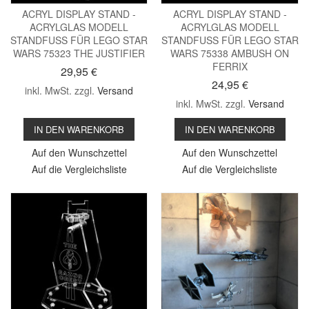
ACRYL DISPLAY STAND -
ACRYL DISPLAY STAND -
ACRYLGLAS MODELL
ACRYLGLAS MODELL
STANDFUSS FÜR LEGO STAR
STANDFUSS FÜR LEGO STAR
WARS 75323 THE JUSTIFIER
WARS 75338 AMBUSH ON
FERRIX
29,95 €
24,95 €
inkl. MwSt. zzgl.
Versand
inkl. MwSt. zzgl.
Versand
IN DEN WARENKORB
IN DEN WARENKORB
Auf den Wunschzettel
Auf den Wunschzettel
Auf die Vergleichsliste
Auf die Vergleichsliste