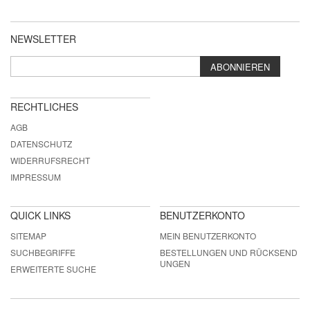
NEWSLETTER
ABONNIEREN
RECHTLICHES
AGB
DATENSCHUTZ
WIDERRUFSRECHT
IMPRESSUM
QUICK LINKS
BENUTZERKONTO
SITEMAP
MEIN BENUTZERKONTO
SUCHBEGRIFFE
BESTELLUNGEN UND RÜCKSEND
UNGEN
ERWEITERTE SUCHE