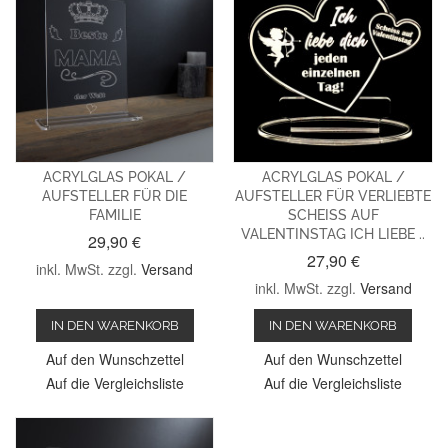
ACRYLGLAS POKAL /
ACRYLGLAS POKAL /
AUFSTELLER FÜR DIE
AUFSTELLER FÜR VERLIEBTE
FAMILIE
SCHEISS AUF
VALENTINSTAG ICH LIEBE ..
29,90 €
27,90 €
inkl. MwSt. zzgl.
Versand
inkl. MwSt. zzgl.
Versand
IN DEN WARENKORB
IN DEN WARENKORB
Auf den Wunschzettel
Auf den Wunschzettel
Auf die Vergleichsliste
Auf die Vergleichsliste