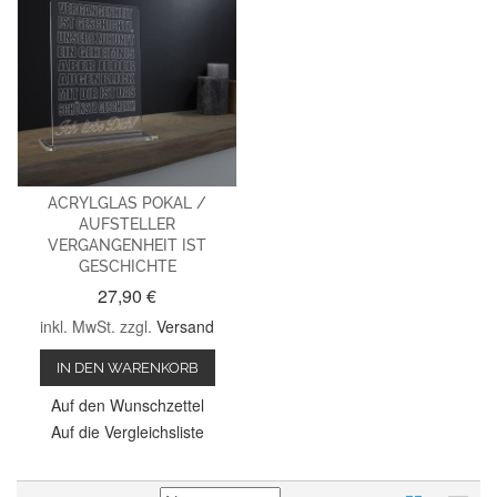
ACRYLGLAS POKAL /
AUFSTELLER
VERGANGENHEIT IST
GESCHICHTE
27,90 €
inkl. MwSt. zzgl.
Versand
IN DEN WARENKORB
Auf den Wunschzettel
Auf die Vergleichsliste